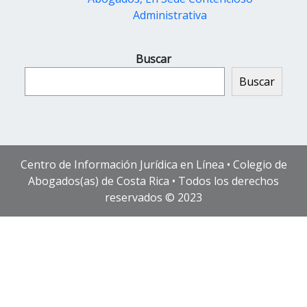
Administrativa
Buscar
Buscar
Centro de Información Jurídica en Línea • Colegio de
Abogados(as) de Costa Rica • Todos los derechos
reservados © 2023