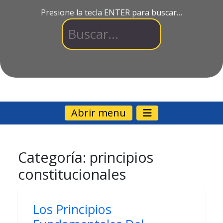
Presione la tecla ENTER para buscar…
Abrir menu
Categoría:
principios
constitucionales
Los Principios