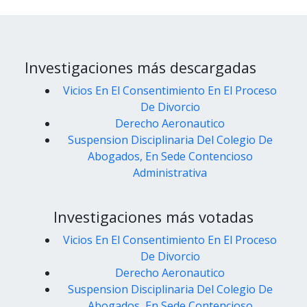
Investigaciones más descargadas
Vicios En El Consentimiento En El Proceso
De Divorcio
Derecho Aeronautico
Suspension Disciplinaria Del Colegio De
Abogados, En Sede Contencioso
Administrativa
Investigaciones más votadas
Vicios En El Consentimiento En El Proceso
De Divorcio
Derecho Aeronautico
Suspension Disciplinaria Del Colegio De
Abogados, En Sede Contencioso