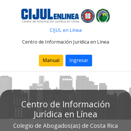
CIJUL en Línea
Centro de Información Jurídica en Línea
Manual
Ingresar
Centro de Información
Jurídica en Línea
Colegio de Abogados(as) de Costa Rica