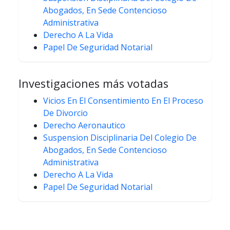
Abogados, En Sede Contencioso
Administrativa
Derecho A La Vida
Papel De Seguridad Notarial
Investigaciones más votadas
Vicios En El Consentimiento En El Proceso
De Divorcio
Derecho Aeronautico
Suspension Disciplinaria Del Colegio De
Abogados, En Sede Contencioso
Administrativa
Derecho A La Vida
Papel De Seguridad Notarial