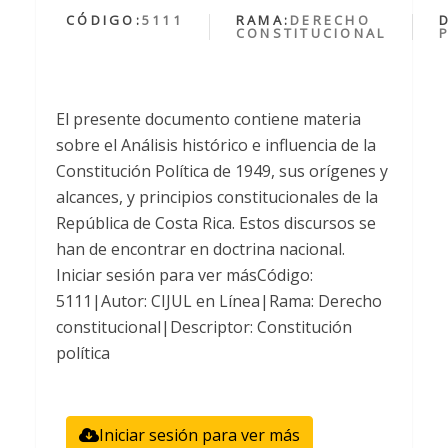
CÓDIGO:
5111
RAMA:
DERECHO
CONSTITUCIONAL
El presente documento contiene materia
sobre el Análisis histórico e influencia de la
Constitución Política de 1949, sus orígenes y
alcances, y principios constitucionales de la
República de Costa Rica. Estos discursos se
han de encontrar en doctrina nacional.
Iniciar sesión para ver másCódigo:
5111|Autor: CIJUL en Línea|Rama: Derecho
constitucional|Descriptor: Constitución
política
Iniciar sesión para ver más